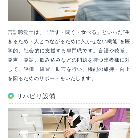
言語聴覚士は、「話す・聞く・食べる」といった“生
きるため・人とつながるために欠かせない機能”を医
学的、社会的に支援する専門職です。言語や聴覚、
発声・発語、飲み込みなどの問題を持つ患者様に対
して、評価・練習・助言を行い、機能の維持・向上
を図るためのサポートをいたします。
リハビリ設備