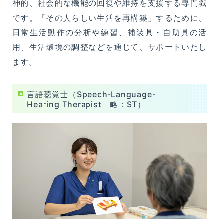
神的、社会的な機能の回復や維持を支援する専門職
です。「その人らしい生活を再構築」するために、
日常生活動作の分析や練習、補装具・自助具の活
用、生活環境の調整などを通じて、サポートいたし
ます。
言語聴覚士（Speech-Language-
Hearing Therapist 略：ST）