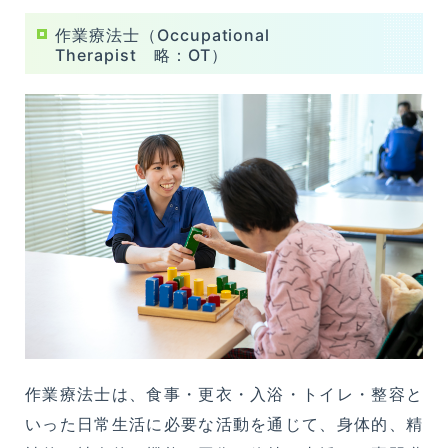
作業療法士（Occupational
Therapist 略：OT）
作業療法士は、食事・更衣・入浴・トイレ・整容と
いった日常生活に必要な活動を通じて、身体的、精