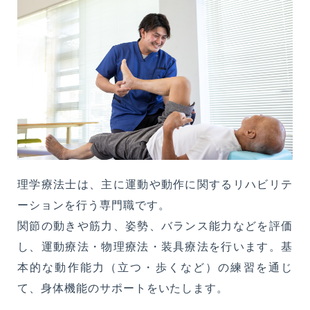
理学療法士は、主に運動や動作に関するリハビリテ
ーションを行う専門職です。
関節の動きや筋力、姿勢、バランス能力などを評価
し、運動療法・物理療法・装具療法を行います。基
本的な動作能力（立つ・歩くなど）の練習を通じ
て、身体機能のサポートをいたします。