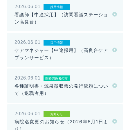
2026.06.01
採用情報
看護師【中途採用】（訪問看護ステーショ
ン高良台）
2026.06.01
採用情報
ケアマネジャー【中途採用】（高良台ケア
プランサービス）
2026.06.01
医療関係者の方
各種証明書・源泉徴収票の発行依頼につい
て（退職者用）
2026.06.01
お知らせ
病院名変更のお知らせ（2026年6月1日よ
り）