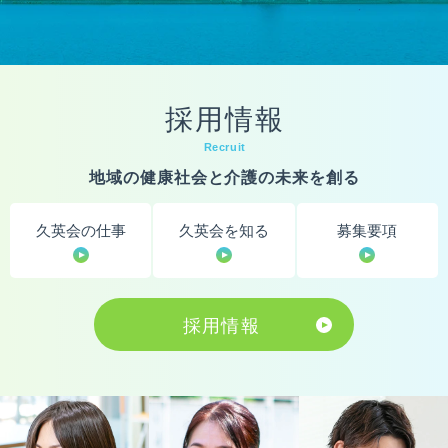
採用情報
Recruit
地域の健康社会と介護の未来を創る
久英会の仕事
久英会を知る
募集要項
採用情報