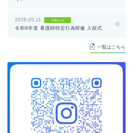
2026.05.11
お知らせ
令和8年度 看護師特定行為研修 入校式
一覧はこちら