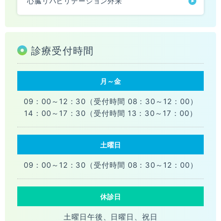
心臓リハビリテーション外来
診療受付時間
月～金
09：00～12：30
（受付時間 08：30～12：00）
14：00～17：30
（受付時間 13：30～17：00）
土曜日
09：00～12：30
（受付時間 08：30～12：00）
休診日
土曜日午後、日曜日、祝日