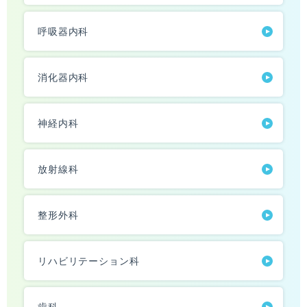
呼吸器内科
消化器内科
神経内科
放射線科
整形外科
リハビリテーション科
歯科