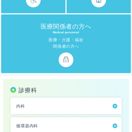
医療関係者の方へ
Medical personnel
医療・介護・福祉
関係者の方へ
診療科
内科
循環器内科