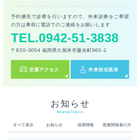
予約優先で診察を行いますので、外来診療をご希望
の方は事前に電話でのご連絡をお願いします
TEL.0942-51-3838
〒830-0054 福岡県久留米市藤光町965-2
交通アクセス
外来担当医表
お知らせ
News&Topics
すべて表示
お知らせ
採用情報
医療関係者の方