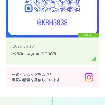
お知らせ
2025.06.18
公式Instagramのご案内
公式インスタグラムでも
当院の情報を発信しています！
診療受付時間