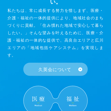
い。
私たちは、常に成長する努力を惜しまず、
医療・
介護・福祉の一体的提供により、地域社会のまち
づくりに貢献。
「住み慣れた地域で安心して暮ら
したい。」
そんな望みを叶えるために、
医療・介
護・福祉の一体的な提供で、
高良台エリアと広川
エリアの
「地域包括ケアシステム」を実現しま
す。
久英会について